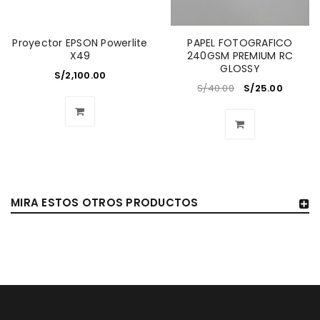
Proyector EPSON Powerlite
PAPEL FOTOGRAFICO
X49
240GSM PREMIUM RC
GLOSSY
S/
2,100.00
S/
40.00
S/
25.00
MIRA ESTOS OTROS PRODUCTOS