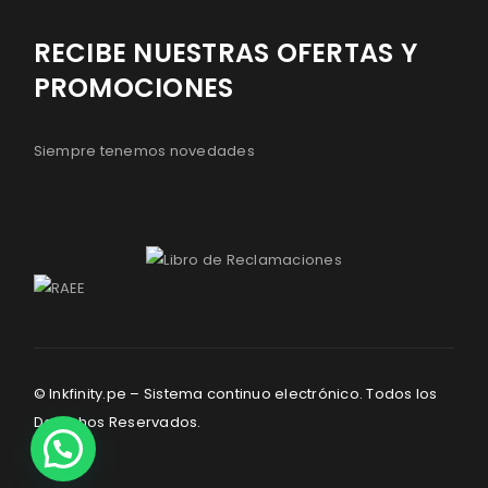
RECIBE NUESTRAS OFERTAS Y
PROMOCIONES
Siempre tenemos novedades
© Inkfinity.pe – Sistema continuo electrónico. Todos los
Derechos Reservados.