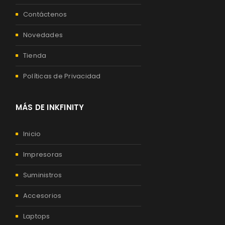
Contáctenos
Novedades
Tienda
Políticas de Privacidad
MÁS DE INKFINITY
Inicio
Impresoras
Suministros
Accesorios
Laptops