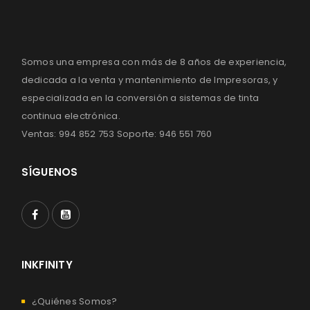
Somos una empresa con más de 8 años de experiencia,
dedicada a la venta y mantenimiento de Impresoras, y
especializada en la conversión a sistemas de tinta
continua electrónica.
Ventas: 994 852 753 Soporte: 946 551 760
SÍGUENOS
INKFINITY
¿Quiénes Somos?