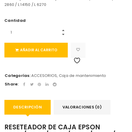
2860 / L 14150 / L 6270
Cantidad
AÑADIR AL CARRITO
Categorías:
ACCESORIOS
,
Caja de mantenimiento
Share:
DESCRIPCIÓN
VALORACIONES (0)
RESETEADOR DE CAJA EPSON