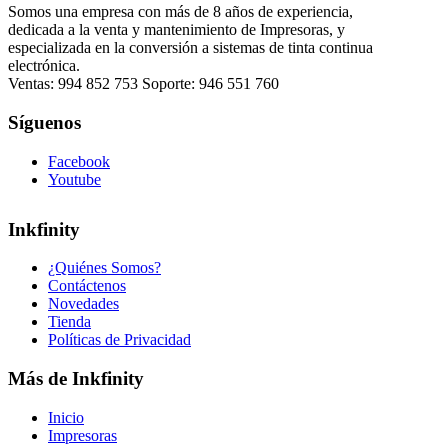
Somos una empresa con más de 8 años de experiencia,
dedicada a la venta y mantenimiento de Impresoras, y
especializada en la conversión a sistemas de tinta continua
electrónica.
Ventas: 994 852 753 Soporte: 946 551 760
Síguenos
Facebook
Youtube
Inkfinity
¿Quiénes Somos?
Contáctenos
Novedades
Tienda
Políticas de Privacidad
Más de Inkfinity
Inicio
Impresoras