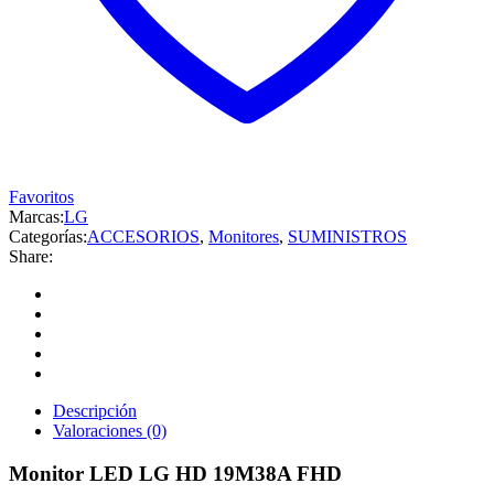
Favoritos
Marcas:
LG
Categorías:
ACCESORIOS
,
Monitores
,
SUMINISTROS
Share:
Descripción
Valoraciones (0)
Monitor LED LG HD 19M38A FHD