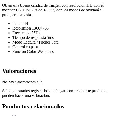
Obtén una buena calidad de imagen con resolución HD con el
monitor LG 19M38A de 18.5″ y con los modos de ayudará a
protegerte la vista.
Panel TN
Resolución 1366×768
Frecuencia 75Hz
Tiempo de respuesta 5ms
Modo Lectura / Flicker Safe
Control en pantalla.
Función Color Weakness.
Valoraciones
No hay valoraciones aún.
Solo los usuarios registrados que hayan comprado este producto
pueden hacer una valoración.
Productos relacionados