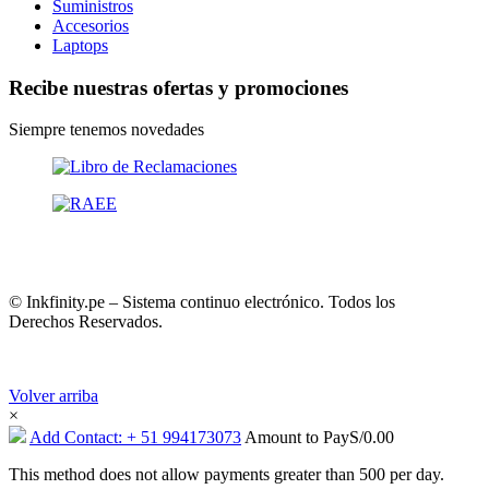
Suministros
Accesorios
Laptops
Recibe nuestras ofertas y promociones
Siempre tenemos novedades
© Inkfinity.pe – Sistema continuo electrónico. Todos los
Derechos Reservados.
Volver arriba
×
Add Contact: + 51 994173073
Amount to Pay
S/
0.00
This method does not allow payments greater than 500 per day.