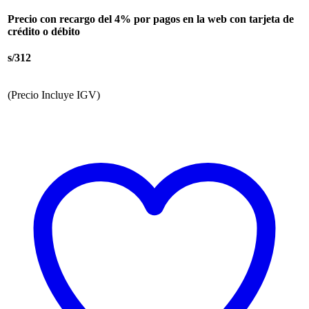
Precio con recargo del 4% por pagos en la web con tarjeta de
crédito o débito
s/312
(Precio Incluye IGV)