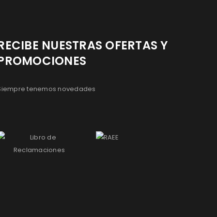
RECIBE NUESTRAS OFERTAS Y
PROMOCIONES
Siempre tenemos novedades