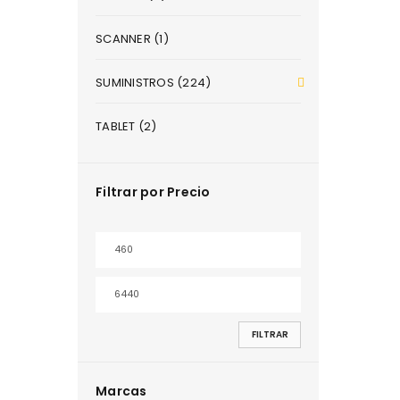
SCANNER (1)
SUMINISTROS (224)
TABLET (2)
Filtrar por Precio
FILTRAR
Marcas