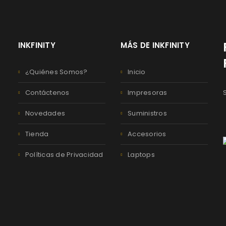
INKFINITY
MÁS DE INKFINITY
¿Quiénes Somos?
Inicio
Contáctenos
Impresoras
Novedades
Suministros
Tienda
Accesorios
Políticas de Privacidad
Laptops