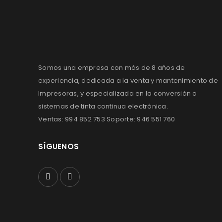
Somos una empresa con más de 8 años de
experiencia, dedicada a la venta y mantenimiento de
Impresoras, y especializada en la conversión a
sistemas de tinta continua electrónica.
Ventas: 994 852 753 Soporte: 946 551 760
SÍGUENOS