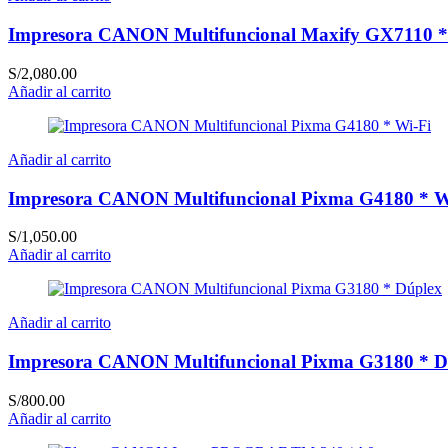
Impresora CANON Multifuncional Maxify GX7110 *
S/
2,080.00
Añadir al carrito
Añadir al carrito
Impresora CANON Multifuncional Pixma G4180 * W
S/
1,050.00
Añadir al carrito
Añadir al carrito
Impresora CANON Multifuncional Pixma G3180 * D
S/
800.00
Añadir al carrito