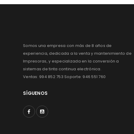
Somos una empresa con más de 8 años de
experiencia, dedicada a la venta y mantenimiento de
Impresoras, y especializada en la conversión a
sistemas de tinta continua electrónica.
Ventas: 994 852 753 Soporte: 946 551 760
SÍGUENOS