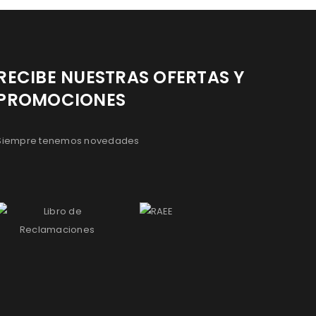
RECIBE NUESTRAS OFERTAS Y
PROMOCIONES
Siempre tenemos novedades