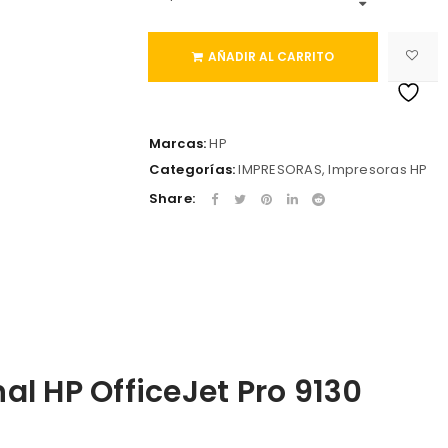
AÑADIR AL CARRITO
Marcas:
HP
Categorías:
IMPRESORAS
,
Impresoras HP
Share:
al HP OfficeJet Pro 9130