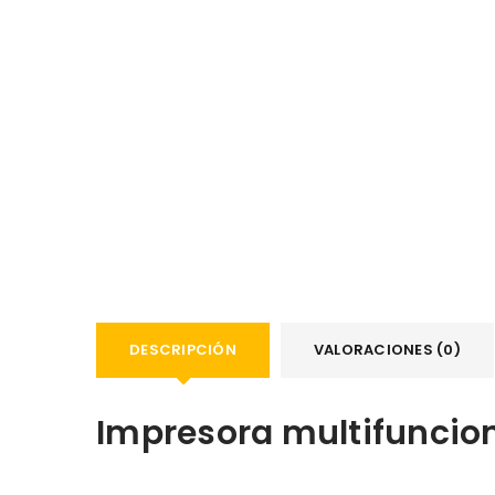
DESCRIPCIÓN
VALORACIONES (0)
Impresora multifuncion