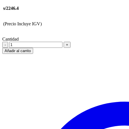
s/2246.4
(Precio Incluye IGV)
Cantidad
Añadir al carrito