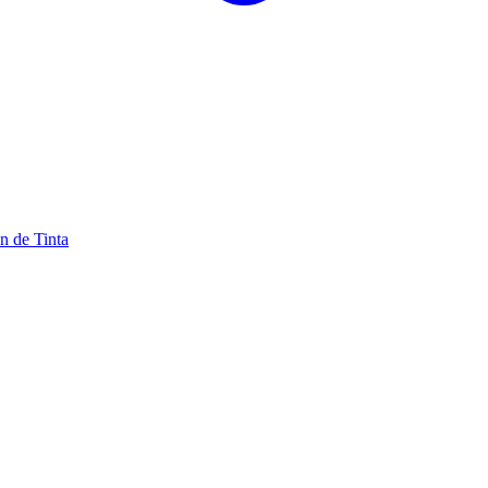
n de Tinta