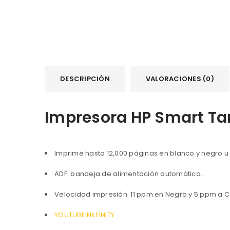
DESCRIPCIÓN
VALORACIONES (0)
Impresora HP Smart Ta
Imprime hasta 12,000 páginas en blanco y negro u 
ADF: bandeja de alimentación automática.
Velocidad impresión: 11 ppm en Negro y 5 ppm a C
YOUTUBEINKFINITY