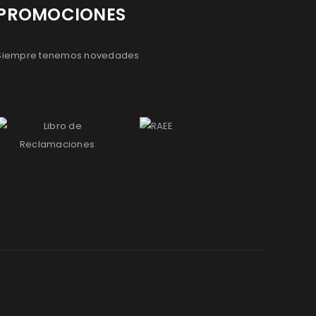
PROMOCIONES
Siempre tenemos novedades