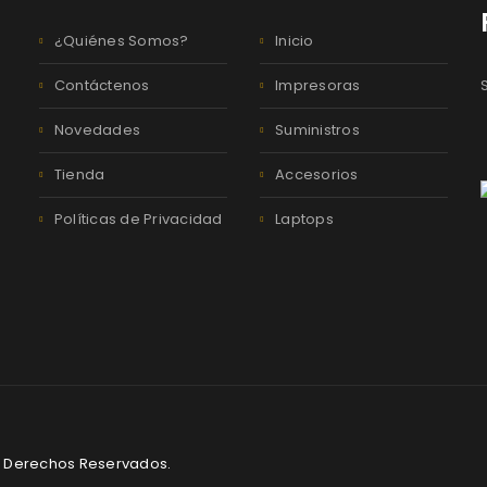
¿Quiénes Somos?
Inicio
Contáctenos
Impresoras
Novedades
Suministros
Tienda
Accesorios
Políticas de Privacidad
Laptops
os Derechos Reservados.