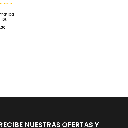
mática
1120
.00
RECIBE NUESTRAS OFERTAS Y