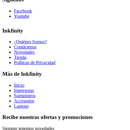
Facebook
Youtube
Inkfinity
¿Quiénes Somos?
Contáctenos
Novedades
Tienda
Políticas de Privacidad
Más de Inkfinity
Inicio
Impresoras
Suministros
Accesorios
Laptops
Recibe nuestras ofertas y promociones
Siempre tenemos novedades