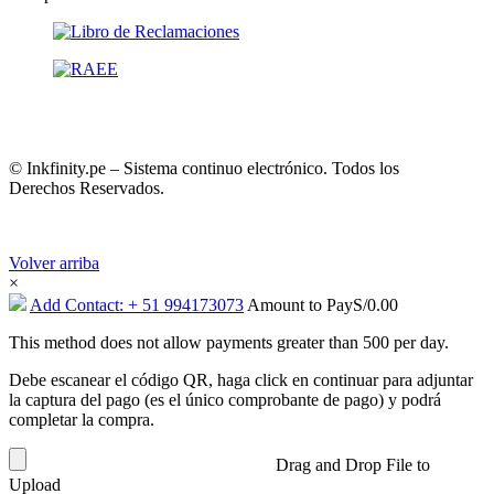
© Inkfinity.pe – Sistema continuo electrónico. Todos los
Derechos Reservados.
Volver arriba
×
Add Contact: + 51 994173073
Amount to Pay
S/
0.00
This method does not allow payments greater than 500 per day.
Debe escanear el código QR, haga click en continuar para adjuntar
la captura del pago (es el único comprobante de pago) y podrá
completar la compra.
Drag and Drop File to
Upload