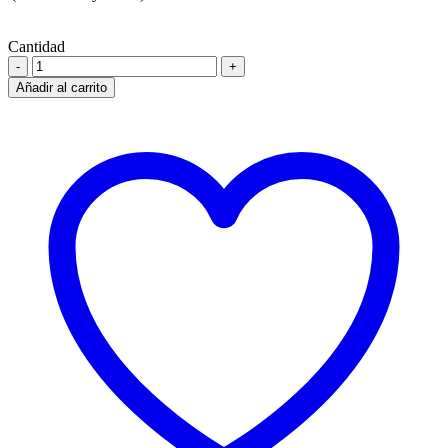
Cantidad
Añadir al carrito