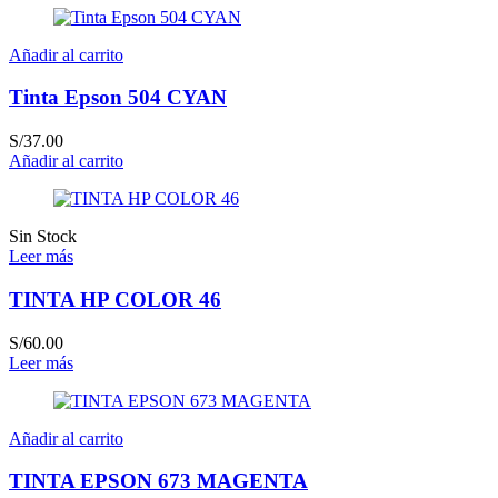
Añadir al carrito
Tinta Epson 504 CYAN
S/
37.00
Añadir al carrito
Sin Stock
Leer más
TINTA HP COLOR 46
S/
60.00
Leer más
Añadir al carrito
TINTA EPSON 673 MAGENTA