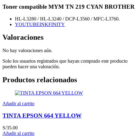
Toner compatible MYM TN 219 CYAN BROTHER
HL-L3280 / HL-L3240 / DCP-L3560 / MFC-L3760.
YOUTUBEINKFINITY
Valoraciones
No hay valoraciones aún.
Solo los usuarios registrados que hayan comprado este producto
pueden hacer una valoración.
Productos relacionados
Añadir al carrito
TINTA EPSON 664 YELLOW
S/
35.00
Añadir al carrito