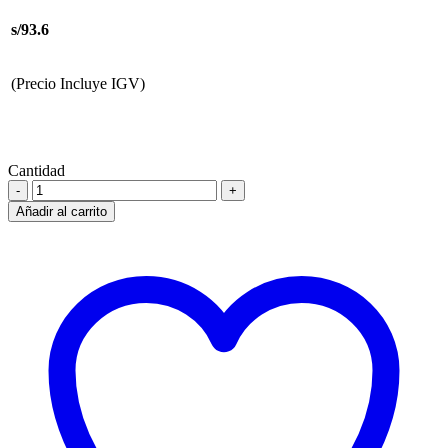
s/93.6
(Precio Incluye IGV)
Cantidad
Añadir al carrito