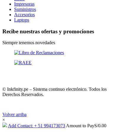
Impresoras
Suministros
Accesorios
Laptops
Recibe nuestras ofertas y promociones
Siempre tenemos novedades
© Inkfinity.pe – Sistema continuo electrónico. Todos los
Derechos Reservados.
Volver arriba
×
Add Contact: + 51 994173073
Amount to Pay
S/
0.00