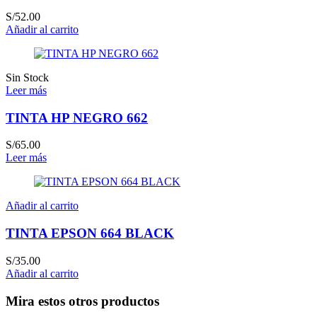
S/
52.00
Añadir al carrito
Sin Stock
Leer más
TINTA HP NEGRO 662
S/
65.00
Leer más
Añadir al carrito
TINTA EPSON 664 BLACK
S/
35.00
Añadir al carrito
Mira estos otros productos