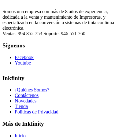
Somos una empresa con más de 8 años de experiencia,
dedicada a la venta y mantenimiento de Impresoras, y
especializada en la conversión a sistemas de tinta continua
electrónica.
Ventas: 994 852 753 Soporte: 946 551 760
Síguenos
Facebook
Youtube
Inkfinity
¿Quiénes Somos?
Contáctenos
Novedades
Tienda
Políticas de Privacidad
Más de Inkfinity
Inicio