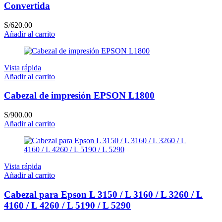
Convertida
S/
620.00
Añadir al carrito
Vista rápida
Añadir al carrito
Cabezal de impresión EPSON L1800
S/
900.00
Añadir al carrito
Vista rápida
Añadir al carrito
Cabezal para Epson L 3150 / L 3160 / L 3260 / L
4160 / L 4260 / L 5190 / L 5290