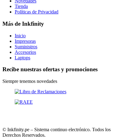
Novedades
Tienda
Políticas de Privacidad
Más de Inkfinity
Inicio
Impresoras
Suministros
Accesorios
Laptops
Recibe nuestras ofertas y promociones
Siempre tenemos novedades
© Inkfinity.pe – Sistema continuo electrónico. Todos los
Derechos Reservados.