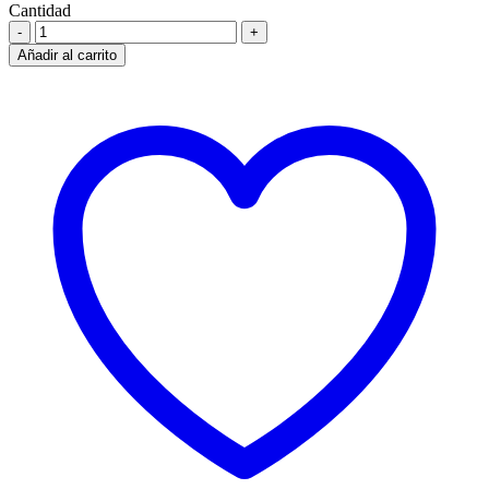
Cantidad
Añadir al carrito