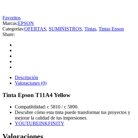
Favoritos
Marcas:
EPSON
Categorías:
OFERTAS
,
SUMINISTROS
,
Tintas
,
Tintas Epson
Share:
Descripción
Valoraciones (0)
Tinta Epson T11A4 Yellow
Compatibilidad: c 5810 / c 5890.
Descubre cómo esta tinta puede transformar tus proyectos y
mejorar la calidad de tus impresiones.
YOUTUBEINKFINITY
Valoraciones