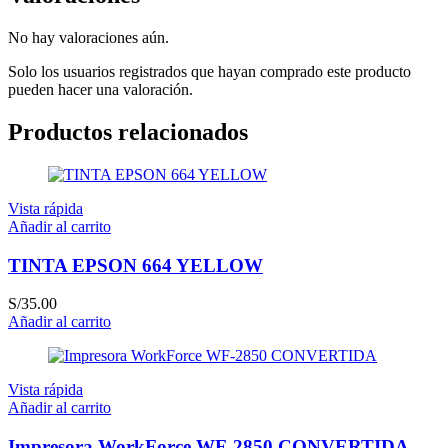
No hay valoraciones aún.
Solo los usuarios registrados que hayan comprado este producto
pueden hacer una valoración.
Productos relacionados
Vista rápida
Añadir al carrito
TINTA EPSON 664 YELLOW
S/
35.00
Añadir al carrito
Vista rápida
Añadir al carrito
Impresora WorkForce WF-2850 CONVERTIDA