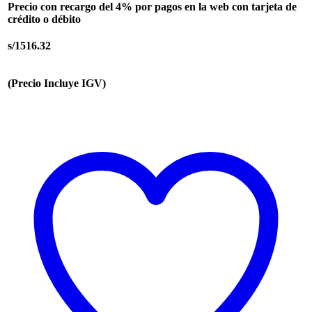
Precio con recargo del 4% por pagos en la web con tarjeta de
crédito o débito
s/1516.32
(Precio Incluye IGV)