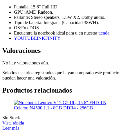
Pantalla: 15.6″ Full HD.
GPU: AMD Radeon.
Parlante: Stereo speakers, 1.5W X2, Dolby audio.
Tipo de batería: Integrada (Capacidad 38WH).
OS:FreeDOS
Encuentra la notebook ideal para ti en nuestra
tienda
.
YOUTUBEINKFINITY
Valoraciones
No hay valoraciones aún.
Solo los usuarios registrados que hayan comprado este producto
pueden hacer una valoración.
Productos relacionados
Sin Stock
Vista rápida
Leer más