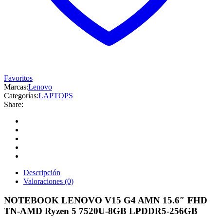
Favoritos
Marcas:
Lenovo
Categorías:
LAPTOPS
Share:
Descripción
Valoraciones (0)
NOTEBOOK LENOVO V15 G4 AMN 15.6″ FHD
TN-AMD Ryzen 5 7520U-8GB LPDDR5-256GB