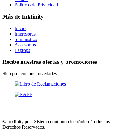
Políticas de Privacidad
Más de Inkfinity
Inicio
Impresoras
Suministros
Accesorios
Laptops
Recibe nuestras ofertas y promociones
Siempre tenemos novedades
© Inkfinity.pe – Sistema continuo electrónico. Todos los
Derechos Reservados.