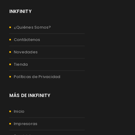
INKFINITY
¿Quiénes Somos?
Contáctenos
Novedades
Tienda
Políticas de Privacidad
MÁS DE INKFINITY
Inicio
Impresoras