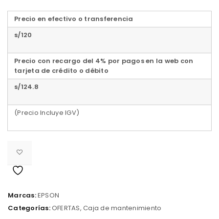
Precio en efectivo o transferencia
s/120
Precio con recargo del 4% por pagos en la web con
tarjeta de crédito o débito
s/124.8
(Precio Incluye IGV)
Marcas:
EPSON
Categorías:
OFERTAS
,
Caja de mantenimiento