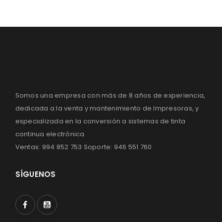
Somos una empresa con más de 8 años de experiencia,
dedicada a la venta y mantenimiento de Impresoras, y
especializada en la conversión a sistemas de tinta
continua electrónica.
Ventas: 994 852 753 Soporte: 946 551 760
SÍGUENOS