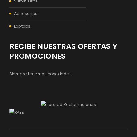
Suministros
Accesorios
Laptops
RECIBE NUESTRAS OFERTAS Y
PROMOCIONES
Siempre tenemos novedades