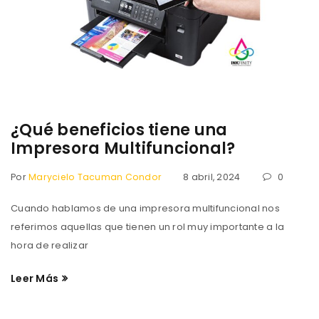
¿Qué beneficios tiene una
Impresora Multifuncional?
Por
Marycielo Tacuman Condor
8 abril, 2024
0
Cuando hablamos de una impresora multifuncional nos
referimos aquellas que tienen un rol muy importante a la
hora de realizar
Leer Más