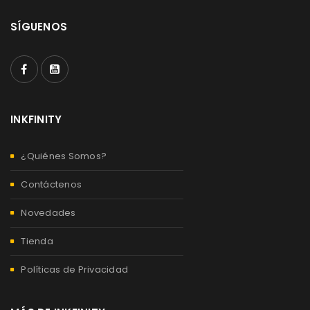
SÍGUENOS
INKFINITY
¿Quiénes Somos?
Contáctenos
Novedades
Tienda
Políticas de Privacidad