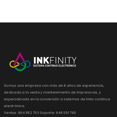
Somos una empresa con más de 8 años de experiencia,
dedicada a la venta y mantenimiento de Impresoras, y
especializada en la conversión a sistemas de tinta continua
electrónica.
Ventas: 994 852 753 Soporte: 946 551 760