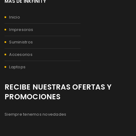
MÁS DE INKFINITY
Inicio
Impresoras
Suministros
Accesorios
Laptops
RECIBE NUESTRAS OFERTAS Y
PROMOCIONES
Siempre tenemos novedades