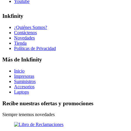
Youtube
Inkfinity
¿Quiénes Somos?
Contáctenos
Novedades
Tienda
Políticas de Privacidad
Más de Inkfinity
Inicio
Impresoras
Suministros
Accesorios
Laptops
Recibe nuestras ofertas y promociones
Siempre tenemos novedades