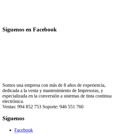
Síguenos en Facebook
Somos una empresa con más de 8 años de experiencia,
dedicada a la venta y mantenimiento de Impresoras, y
especializada en la conversión a sistemas de tinta continua
electrónica.
Ventas: 994 852 753 Soporte: 946 551 760
Síguenos
Facebook